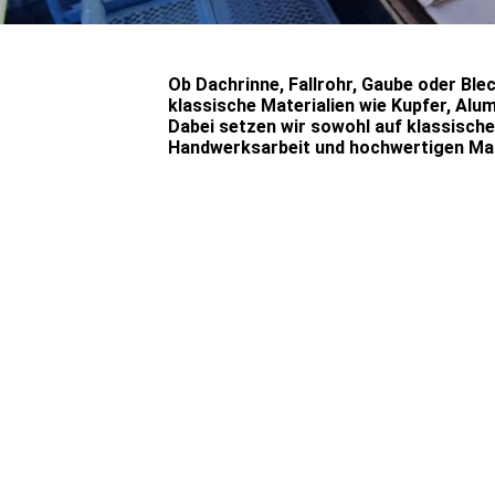
Ob Dachrinne, Fallrohr, Gaube oder Ble
klassische Materialien wie Kupfer, Alu
Dabei setzen wir sowohl auf klassisch
Handwerksarbeit und hochwertigen Mate