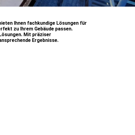
 bieten Ihnen fachkundige Lösungen für
perfekt zu Ihrem Gebäude passen.
Lösungen. Mit präziser
 ansprechende Ergebnisse.