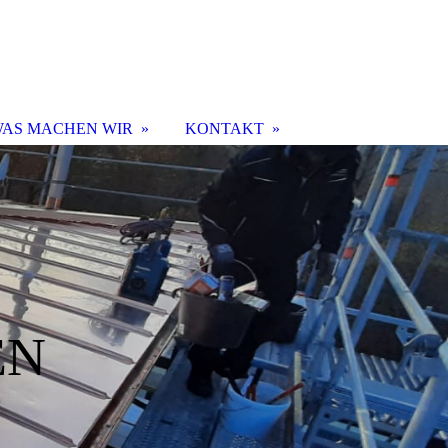
AS MACHEN WIR
KONTAKT
EN