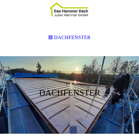
DACHFENSTER
DACHFENSTER