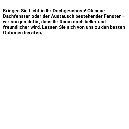
Bringen Sie Licht in Ihr Dachgeschoss! Ob neue
Dachfenster oder der Austausch bestehender Fenster –
wir sorgen dafür, dass Ihr Raum noch heller und
freundlicher wird. Lassen Sie sich von uns zu den besten
Optionen beraten.